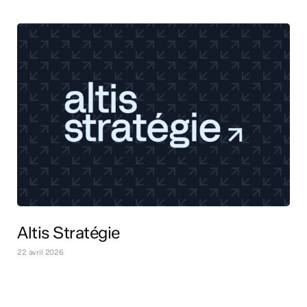
Altis Stratégie
22 avril 2026