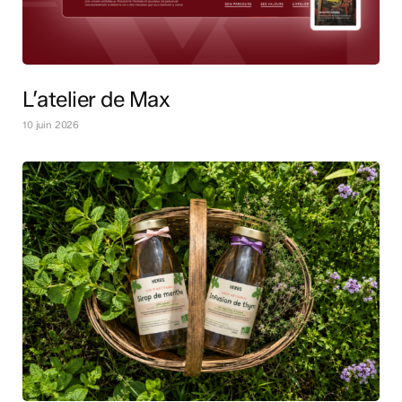
L’atelier de Max
10 juin 2026