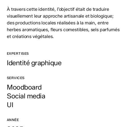
À travers cette identité, l’objectif était de traduire
visuellement leur approche artisanale et biologique;
des productions locales réalisées à la main, entre
herbes aromatiques, fleurs comestibles, sels parfumés
et créations végétales.
EXPERTISES
Identité graphique
SERVICES
Moodboard
Social media
UI
ANNÉE