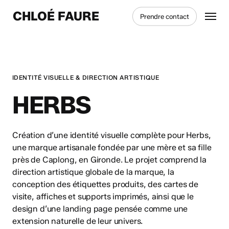
Skip
Menu
CHLOÉ FAURE
Prendre contact
to
main
content
IDENTITÉ VISUELLE & DIRECTION ARTISTIQUE
HERBS
Création d’une identité visuelle complète pour Herbs,
une marque artisanale fondée par une mère et sa fille
près de Caplong, en Gironde. Le projet comprend la
direction artistique globale de la marque, la
conception des étiquettes produits, des cartes de
visite, affiches et supports imprimés, ainsi que le
design d’une landing page pensée comme une
extension naturelle de leur univers.