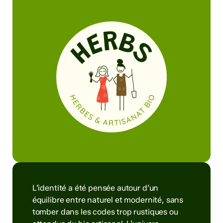
L’identité a été pensée autour d’un
équilibre entre naturel et modernité, sans
tomber dans les codes trop rustiques ou