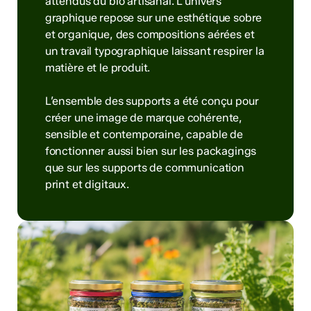
attendus du bio artisanal. L’univers
graphique repose sur une esthétique sobre
et organique, des compositions aérées et
un travail typographique laissant respirer la
matière et le produit.
L’ensemble des supports a été conçu pour
créer une image de marque cohérente,
sensible et contemporaine, capable de
fonctionner aussi bien sur les packagings
que sur les supports de communication
print et digitaux.