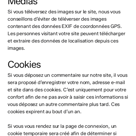
Médias
Si vous téléversez des images sur le site, nous vous
conseillons d’éviter de téléverser des images
contenant des données EXIF de coordonnées GPS.
Les personnes visitant votre site peuvent télécharger
et extraire des données de localisation depuis ces
images.
Cookies
Si vous déposez un commentaire sur notre site, il vous
sera proposé d’enregistrer votre nom, adresse e-mail
et site dans des cookies. C’est uniquement pour votre
confort afin de ne pas avoir à saisir ces informations si
vous déposez un autre commentaire plus tard. Ces
cookies expirent au bout d’un an.
Si vous vous rendez sur la page de connexion, un
cookie temporaire sera créé afin de déterminer si