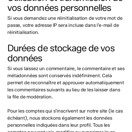
vos données personnelles
Si vous demandez une réinitialisation de votre mot de
passe, votre adresse IP sera incluse dans l’e-mail de
réinitialisation.
Durées de stockage de vos
données
Si vous laissez un commentaire, le commentaire et ses
métadonnées sont conservés indéfiniment. Cela
permet de reconnaître et approuver automatiquement
les commentaires suivants au lieu de les laisser dans
la file de modération.
Pour les comptes qui s’inscrivent sur notre site (le cas
échéant), nous stockons également les données
personnelles indiquées dans leur profil. Tous les