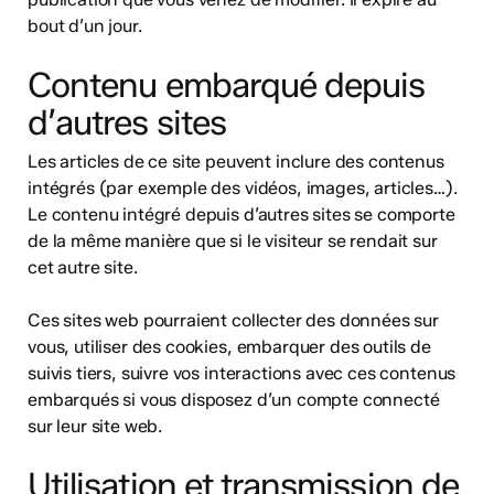
bout d’un jour.
Contenu embarqué depuis
d’autres sites
Les articles de ce site peuvent inclure des contenus
intégrés (par exemple des vidéos, images, articles…).
Le contenu intégré depuis d’autres sites se comporte
de la même manière que si le visiteur se rendait sur
cet autre site.
Ces sites web pourraient collecter des données sur
vous, utiliser des cookies, embarquer des outils de
suivis tiers, suivre vos interactions avec ces contenus
embarqués si vous disposez d’un compte connecté
sur leur site web.
Utilisation et transmission de