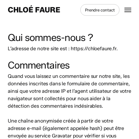
Skip
Menu
CHLOÉ FAURE
Prendre contact
to
main
content
Qui sommes-nous ?
L’adresse de notre site est : https://chloefaure.fr.
Commentaires
Quand vous laissez un commentaire sur notre site, les
données inscrites dans le formulaire de commentaire,
ainsi que votre adresse IP et l’agent utilisateur de votre
navigateur sont collectés pour nous aider à la
détection des commentaires indésirables.
Une chaîne anonymisée créée à partir de votre
adresse e-mail (également appelée hash) peut être
envoyée au service Gravatar pour vérifier si vous