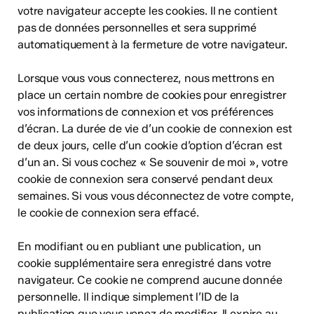
votre navigateur accepte les cookies. Il ne contient
pas de données personnelles et sera supprimé
automatiquement à la fermeture de votre navigateur.
Lorsque vous vous connecterez, nous mettrons en
place un certain nombre de cookies pour enregistrer
vos informations de connexion et vos préférences
d’écran. La durée de vie d’un cookie de connexion est
de deux jours, celle d’un cookie d’option d’écran est
d’un an. Si vous cochez « Se souvenir de moi », votre
cookie de connexion sera conservé pendant deux
semaines. Si vous vous déconnectez de votre compte,
le cookie de connexion sera effacé.
En modifiant ou en publiant une publication, un
cookie supplémentaire sera enregistré dans votre
navigateur. Ce cookie ne comprend aucune donnée
personnelle. Il indique simplement l’ID de la
publication que vous venez de modifier. Il expire au