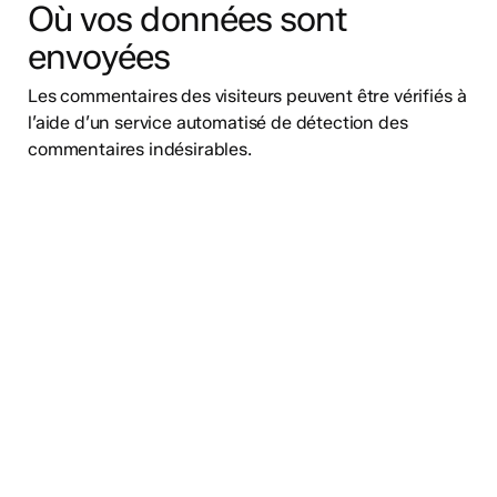
Où vos données sont
envoyées
Les commentaires des visiteurs peuvent être vérifiés à
l’aide d’un service automatisé de détection des
commentaires indésirables.