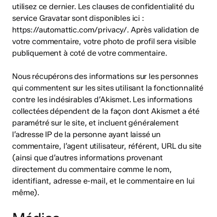
utilisez ce dernier. Les clauses de confidentialité du
service Gravatar sont disponibles ici :
https://automattic.com/privacy/. Après validation de
votre commentaire, votre photo de profil sera visible
publiquement à coté de votre commentaire.
Nous récupérons des informations sur les personnes
qui commentent sur les sites utilisant la fonctionnalité
contre les indésirables d’Akismet. Les informations
collectées dépendent de la façon dont Akismet a été
paramétré sur le site, et incluent généralement
l’adresse IP de la personne ayant laissé un
commentaire, l’agent utilisateur, référent, URL du site
(ainsi que d’autres informations provenant
directement du commentaire comme le nom,
identifiant, adresse e-mail, et le commentaire en lui
même).