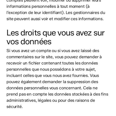
comptes peuvent voir, modifier ou supprimer leurs
informations personnelles à tout moment (à
l’exception de leur identifiant). Les gestionnaires du
site peuvent aussi voir et modifier ces informations.
Les droits que vous avez sur
vos données
Si vous avez un compte ou si vous avez laissé des
commentaires sur le site, vous pouvez demander à
recevoir un fichier contenant toutes les données
personnelles que nous possédons à votre sujet,
incluant celles que vous nous avez fournies. Vous
pouvez également demander la suppression des
données personnelles vous concernant. Cela ne
prend pas en compte les données stockées à des fins
administratives, légales ou pour des raisons de
sécurité.