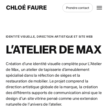
Skip
Menu
CHLOÉ FAURE
Prendre contact
to
main
content
IDENTITÉ VISUELLE, DIRECTION ARTISTIQUE ET SITE WEB
L’ATELIER DE MAX
Création d’une identité visuelle complète pour L’Atelier
de Max, un atelier de tapisserie d’ameublement
spécialisé dans la réfection de sièges et la
restauration de mobilier. Le projet comprend la
direction artistique globale de la marque, la création
des différents supports de communication ainsi que le
design d’un site vitrine pensé comme une extension
naturelle de l’univers de l’atelier.