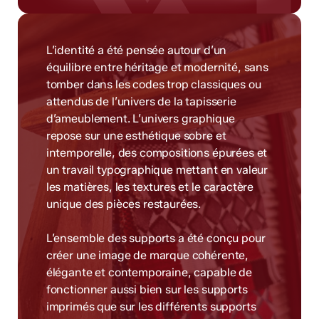
L’identité a été pensée autour d’un
équilibre entre héritage et modernité, sans
tomber dans les codes trop classiques ou
attendus de l’univers de la tapisserie
d’ameublement. L’univers graphique
repose sur une esthétique sobre et
intemporelle, des compositions épurées et
un travail typographique mettant en valeur
les matières, les textures et le caractère
unique des pièces restaurées.
L’ensemble des supports a été conçu pour
créer une image de marque cohérente,
élégante et contemporaine, capable de
fonctionner aussi bien sur les supports
imprimés que sur les différents supports