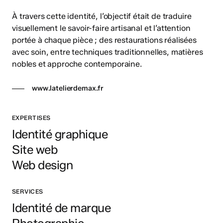
À travers cette identité, l’objectif était de traduire
visuellement le savoir-faire artisanal et l’attention
portée à chaque pièce ; des restaurations réalisées
avec soin, entre techniques traditionnelles, matières
nobles et approche contemporaine.
www.latelierdemax.fr
EXPERTISES
Identité graphique
Site web
Web design
SERVICES
Identité de marque