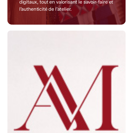
digitaux, tout en valorisant le savoir-faire et
l’authenticité de l’atelier.