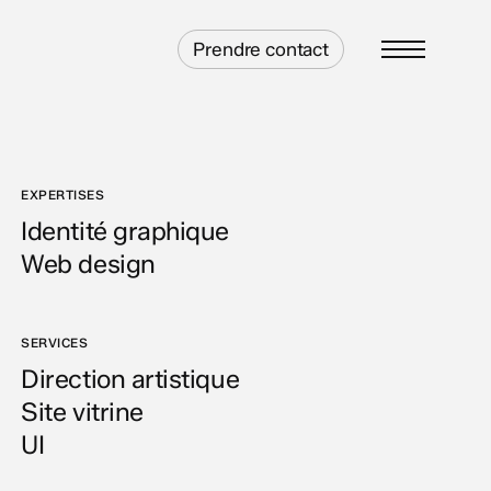
Prendre contact
Menu
EXPERTISES
Identité graphique
Web design
SERVICES
Direction artistique
Site vitrine
UI