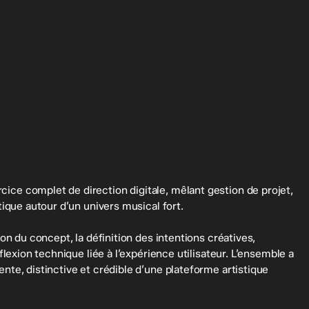
ce complet de direction digitale, mêlant gestion de projet,
tique autour d’un univers musical fort.
on du concept, la définition des intentions créatives,
flexion technique liée à l’expérience utilisateur. L’ensemble a
nte, distinctive et crédible d’une plateforme artistique