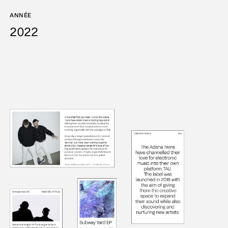
ANNÉE
2022