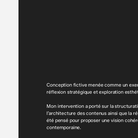
Conception fictive menée comme un exerci
réflexion stratégique et exploration esthé
Mon intervention a porté sur la structurati
l’architecture des contenus ainsi que la ré
été pensé pour proposer une vision cohére
contemporaine.