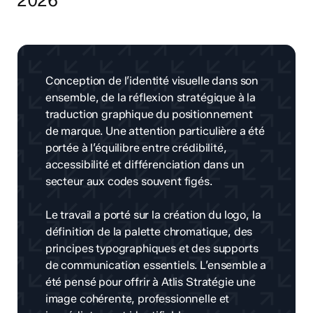
2026
Conception de l’identité visuelle dans son
ensemble, de la réflexion stratégique à la
traduction graphique du positionnement
de marque. Une attention particulière a été
portée à l’équilibre entre crédibilité,
accessibilité et différenciation dans un
secteur aux codes souvent figés.
Le travail a porté sur la création du logo, la
définition de la palette chromatique, des
principes typographiques et des supports
de communication essentiels. L’ensemble a
été pensé pour offrir à Atlis Stratégie une
image cohérente, professionnelle et