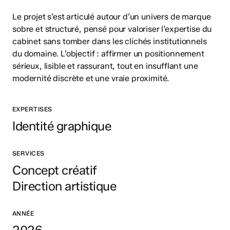
Le projet s’est articulé autour d’un univers de marque
sobre et structuré, pensé pour valoriser l’expertise du
cabinet sans tomber dans les clichés institutionnels
du domaine. L’objectif : affirmer un positionnement
sérieux, lisible et rassurant, tout en insufflant une
modernité discrète et une vraie proximité.
EXPERTISES
Identité graphique
SERVICES
Concept créatif
Direction artistique
ANNÉE