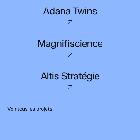
Adana
Adana Twins
Twins
Magnifiscience
Magnifiscience
Altis
Altis Stratégie
Stratégie
Voir tous les projets