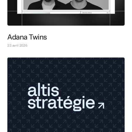
Adana Twins
23 avril 2026