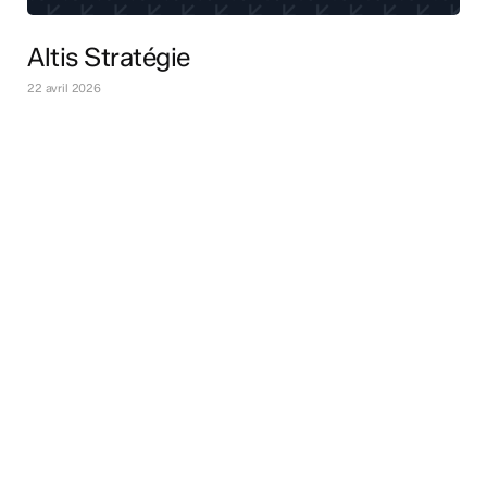
Altis Stratégie
22 avril 2026