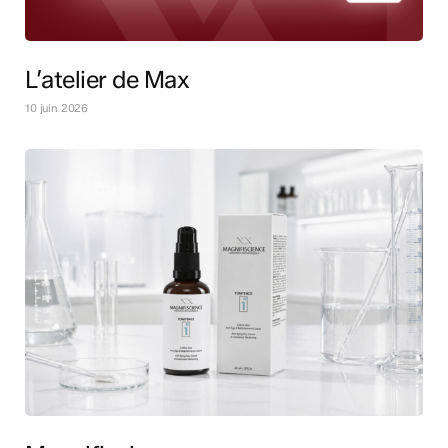
L’atelier de Max
10 juin 2026