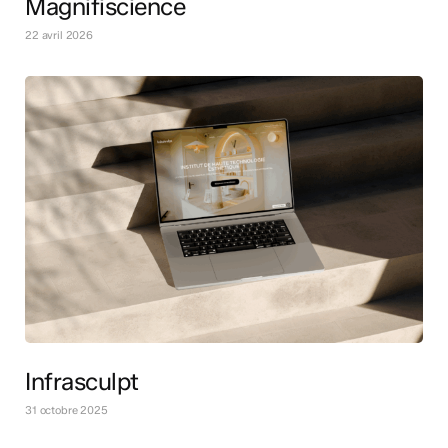
Magnifiscience
22 avril 2026
Infrasculpt
31 octobre 2025