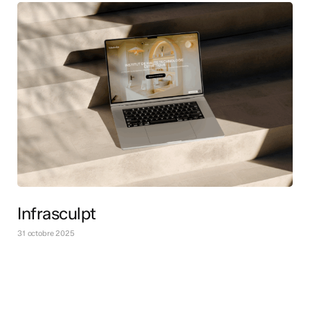
Infrasculpt
31 octobre 2025