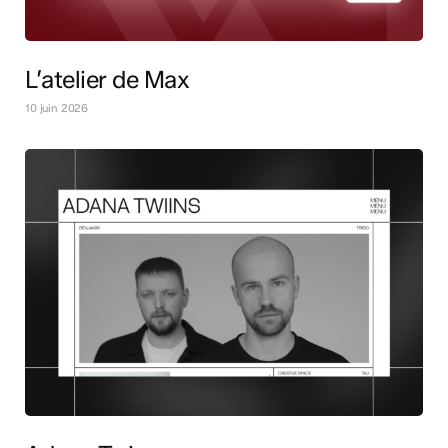
L’atelier de Max
10 juin 2026