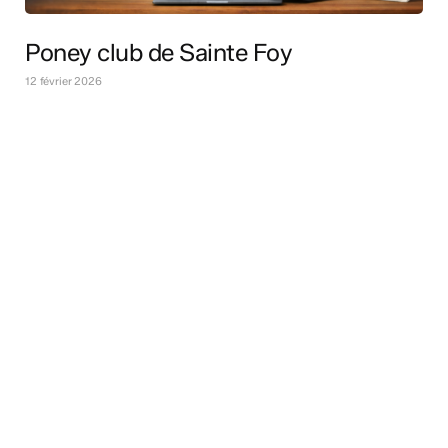
Poney club de Sainte Foy
12 février 2026