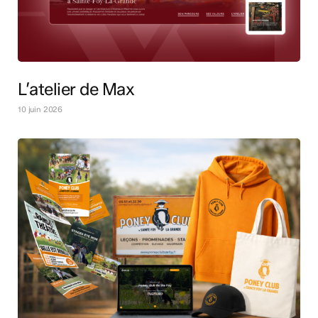
L’atelier de Max
10 juin 2026