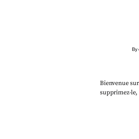
By
Bienvenue sur 
supprimez-le,