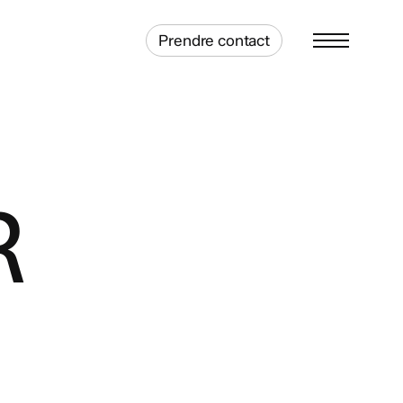
Prendre contact
Menu
R