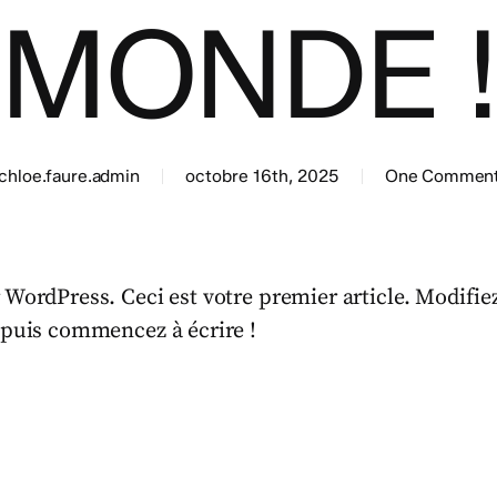
MONDE !
chloe.faure.admin
octobre 16th, 2025
One Commen
WordPress. Ceci est votre premier article. Modifie
 puis commencez à écrire !