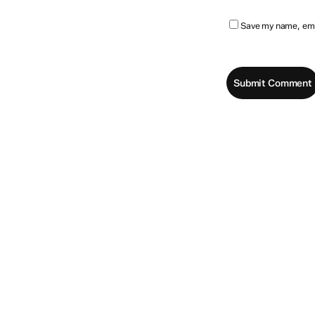
Save my name, emai