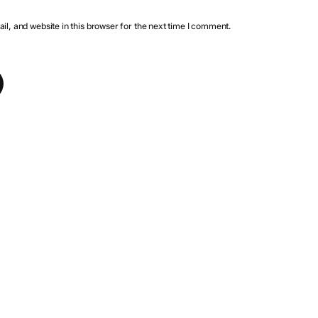
l, and website in this browser for the next time I comment.