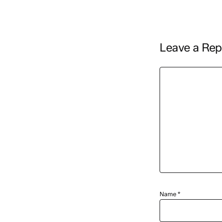
Leave a Rep
Name
*