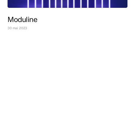
Moduline
30 mai 2023