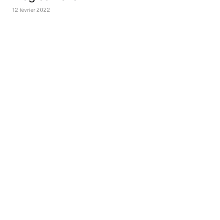
12 février 2022