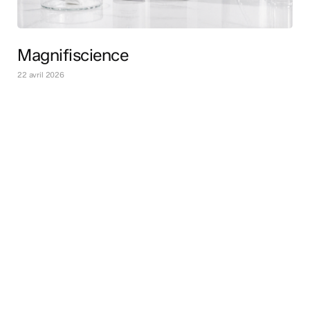
Magnifiscience
22 avril 2026