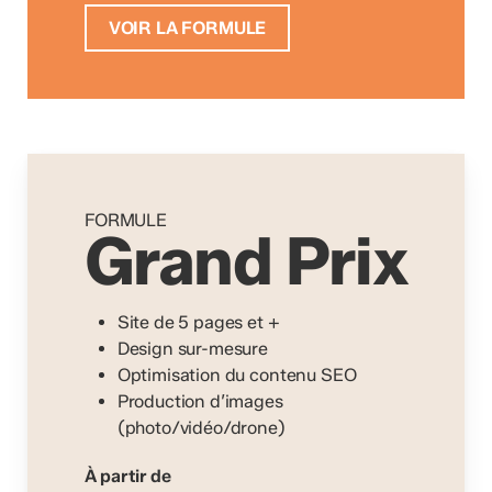
VOIR LA FORMULE
FORMULE
Grand Prix
Site de 5 pages et +
Design sur-mesure
Optimisation du contenu SEO
Production d’images
(photo/vidéo/drone)
À partir de