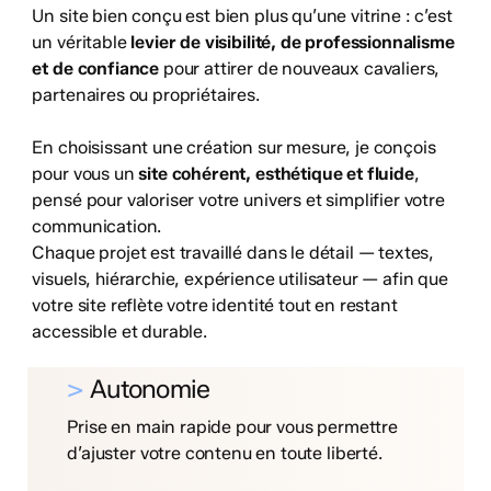
Un site bien conçu est bien plus qu’une vitrine : c’est
un véritable
levier de visibilité, de professionnalisme
et de confiance
pour attirer de nouveaux cavaliers,
partenaires ou propriétaires.
En choisissant une création sur mesure, je conçois
pour vous un
site cohérent, esthétique et fluide
,
pensé pour valoriser votre univers et simplifier votre
communication.
Chaque projet est travaillé dans le détail — textes,
visuels, hiérarchie, expérience utilisateur — afin que
votre site reflète votre identité tout en restant
accessible et durable.
>
Autonomie
Prise en main rapide pour vous permettre
d’ajuster votre contenu en toute liberté.