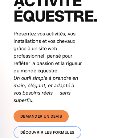
ACTIVITÉ
ÉQUESTRE.
Présentez vos activités, vos
installations et vos chevaux
grâce à un site web
professionnel, pensé pour
refléter la passion et la rigueur
du monde équestre.
Un outil simple à prendre en
main, élégant, et adapté à
vos besoins réels — sans
superflu.
DEMANDER UN DEVIS
DÉCOUVRIR LES FORMULES