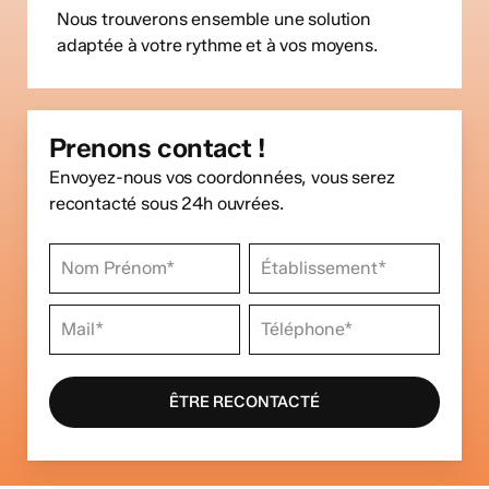
Nous trouverons ensemble une solution
adaptée à votre rythme et à vos moyens.
Prenons contact !
Envoyez-nous vos coordonnées, vous serez
recontacté sous 24h ouvrées.