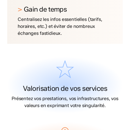
>
Gain de temps
Centralisez les infos essentielles (tarifs,
horaires, etc.) et éviter de nombreux
échanges fastidieux.
Valorisation de vos services
Présentez vos prestations, vos infrastructures, vos
valeurs en exprimant votre singularité.