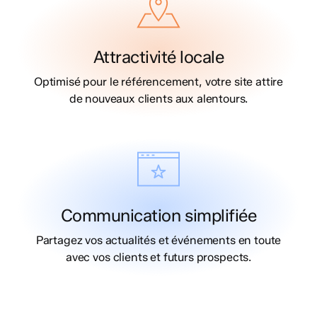
Attractivité locale
Optimisé pour le référencement, votre site attire
de nouveaux clients aux alentours.
Communication simplifiée
Partagez vos actualités et événements en toute
avec vos clients et futurs prospects.