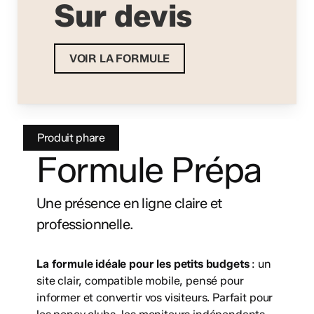
Sur devis
VOIR LA FORMULE
Produit phare
Formule Prépa
Une présence en ligne claire et
professionnelle.
La formule idéale pour les petits budgets
: un
site clair, compatible mobile, pensé pour
informer et convertir vos visiteurs. Parfait pour