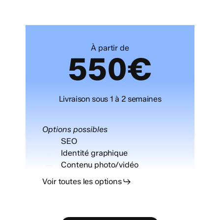
À partir de
5
5
0
€
Livraison sous 1 à 2 semaines
Options possibles
SEO
Identité graphique
Contenu photo/vidéo
Voir toutes les options