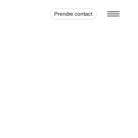
Prendre contact
Menu